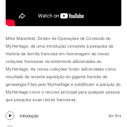
Mike Mansfield, Diretor de Operações de Conteúdo do
MyHeritage, dá uma introdução completa à pesquisa da
história da família francesa em homenagem às novas
coleções francesas recentemente adicionadas ao
MyHeritage. As novas coleções foram adicionadas como
resultado da recente aquisição do gigante francês de
genealogia Filae pelo MyHeritage e solidificam a posição do
MyHeritage como o recurso principal para qualquer pessoa
que pesquisa suas raízes francesas.
Introdução
2m 51s