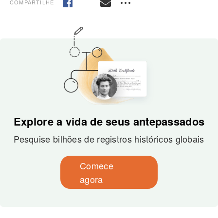
COMPARTILHE
Explore a vida de seus antepassados
Pesquise bilhões de registros históricos globais
Comece
agora