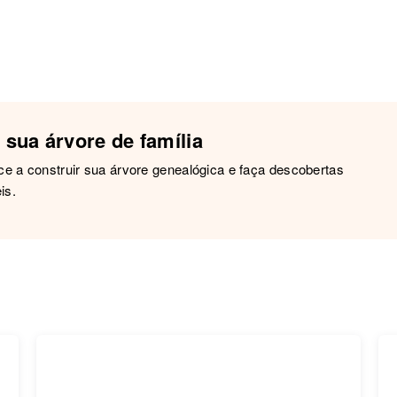
 sua árvore de família
 a construir sua árvore genealógica e faça descobertas
is.