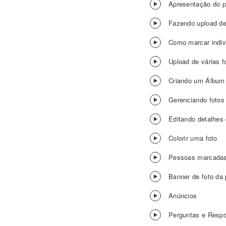
Apresentação do p
Fazendo upload de
Como marcar indiv
Upload de várias f
Criando um Álbum
Gerenciando fotos
Editando detalhes 
Colorir uma foto
Pessoas marcadas
Banner de foto da p
Anúncios
Perguntas e Resp