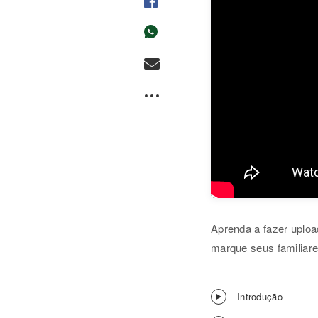
Aprenda a fazer upload
marque seus familiare
Introdução