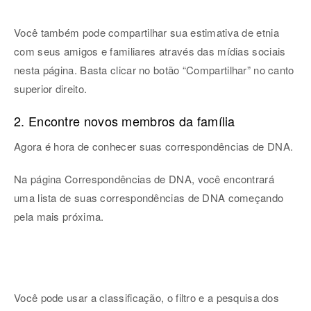
Você também pode compartilhar sua estimativa de etnia
com seus amigos e familiares através das mídias sociais
nesta página. Basta clicar no botão “Compartilhar” no canto
superior direito.
2. Encontre novos membros da família
Agora é hora de conhecer suas correspondências de DNA.
Na página Correspondências de DNA, você encontrará
uma lista de suas correspondências de DNA começando
pela mais próxima.
Você pode usar a classificação, o filtro e a pesquisa dos