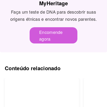
MyHeritage
Faça um teste de DNA para descobrir suas
origens étnicas e encontrar novos parentes.
Encomende
agora
Conteúdo relacionado