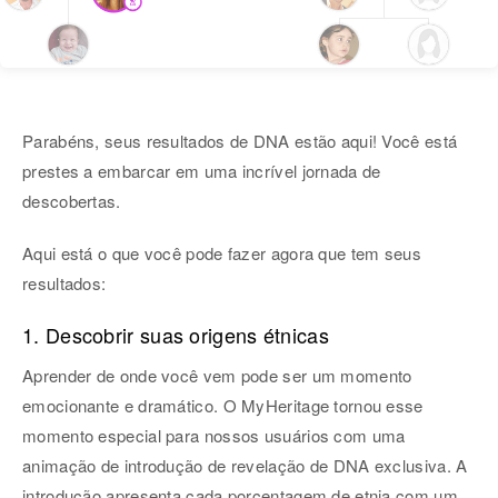
Parabéns, seus resultados de DNA estão aqui! Você está
prestes a embarcar em uma incrível jornada de
descobertas.
Aqui está o que você pode fazer agora que tem seus
resultados:
1. Descobrir suas origens étnicas
Aprender de onde você vem pode ser um momento
emocionante e dramático. O MyHeritage tornou esse
momento especial para nossos usuários com uma
animação de introdução de revelação de DNA exclusiva. A
introdução apresenta cada porcentagem de etnia com um