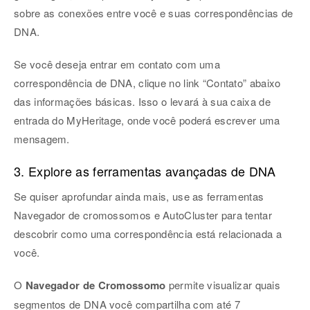
sobre as conexões entre você e suas correspondências de
DNA.
Se você deseja entrar em contato com uma
correspondência de DNA, clique no link “Contato” abaixo
das informações básicas. Isso o levará à sua caixa de
entrada do MyHeritage, onde você poderá escrever uma
mensagem.
3. Explore as ferramentas avançadas de DNA
Se quiser aprofundar ainda mais, use as ferramentas
Navegador de cromossomos e AutoCluster para tentar
descobrir como uma correspondência está relacionada a
você.
O
Navegador de Cromossomo
permite visualizar quais
segmentos de DNA você compartilha com até 7