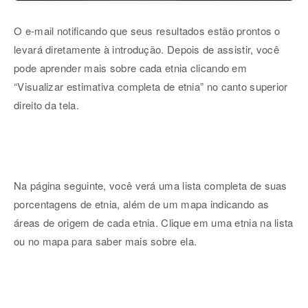
O e-mail notificando que seus resultados estão prontos o
levará diretamente à introdução. Depois de assistir, você
pode aprender mais sobre cada etnia clicando em
“Visualizar estimativa completa de etnia” no canto superior
direito da tela.
Na página seguinte, você verá uma lista completa de suas
porcentagens de etnia, além de um mapa indicando as
áreas de origem de cada etnia. Clique em uma etnia na lista
ou no mapa para saber mais sobre ela.