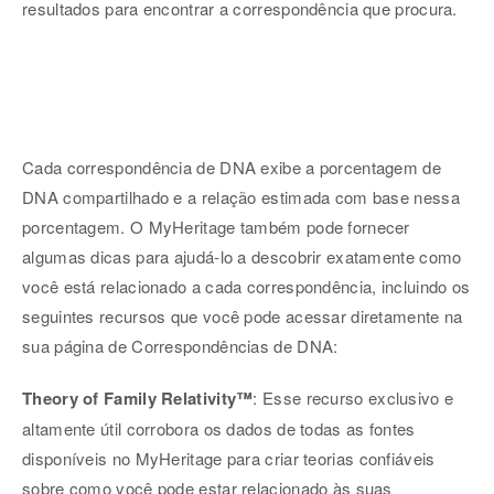
resultados para encontrar a correspondência que procura.
Cada correspondência de DNA exibe a porcentagem de
DNA compartilhado e a relação estimada com base nessa
porcentagem. O MyHeritage também pode fornecer
algumas dicas para ajudá-lo a descobrir exatamente como
você está relacionado a cada correspondência, incluindo os
seguintes recursos que você pode acessar diretamente na
sua página de Correspondências de DNA:
Theory of Family Relativity™
: Esse recurso exclusivo e
altamente útil corrobora os dados de todas as fontes
disponíveis no MyHeritage para criar teorias confiáveis
sobre como você pode estar relacionado às suas