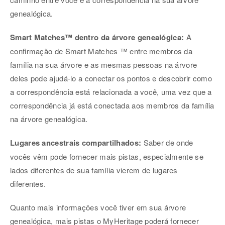
genealógica.
Smart Matches™ dentro da árvore genealógica:
A
confirmação de Smart Matches ™ entre membros da
família na sua árvore e as mesmas pessoas na árvore
deles pode ajudá-lo a conectar os pontos e descobrir como
a correspondência está relacionada a você, uma vez que a
correspondência já está conectada aos membros da família
na árvore genealógica.
Lugares ancestrais compartilhados:
Saber de onde
vocês vêm pode fornecer mais pistas, especialmente se
lados diferentes de sua família vierem de lugares
diferentes.
Quanto mais informações você tiver em sua árvore
genealógica, mais pistas o MyHeritage poderá fornecer