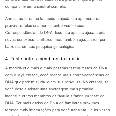
compartilhe um ancestral com ela.
Ambas as ferramentas podem ajudá-lo a aprimorar os
prováveis relacionamentos entre você e suas
Correspondências de DNA. Isso não apenas ajuda a criar
novas conexões familiares, mas também ajuda a romper
barreiras em sua pesquisa genealógica.
4. Teste outros membros da família
À medida que mais e mais pessoas fazem testes de DNA
com o MyHeritage, você recebe mais correspondências de
DNA que podem ajudá-lo em sua pesquisa. No entanto, se
você deseja adotar uma abordagem mais proativa,
incentive outros membros da família a fazer um teste de
DNA. Ter mais dados de DNA de familiares próximos
fornece mais informações para você trabalhar – e às vezes