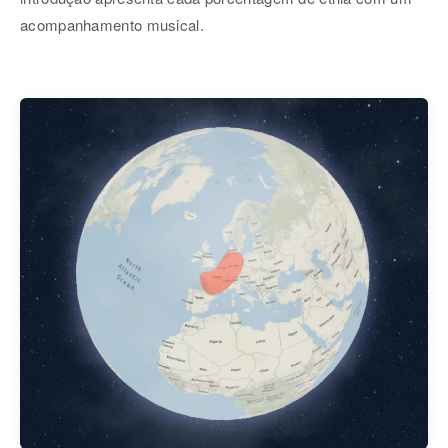
acompanhamento musical.