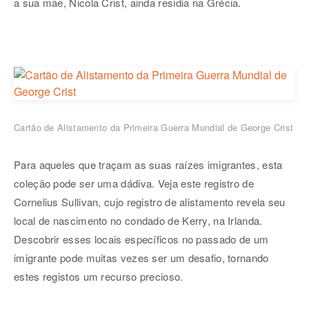
a sua mãe, Nicola Crist, ainda residia na Grécia.
Cartão de Alistamento da Primeira Guerra Mundial de George Crist
Para aqueles que traçam as suas raízes imigrantes, esta
coleção pode ser uma dádiva. Veja este registro de
Cornelius Sullivan, cujo registro de alistamento revela seu
local de nascimento no condado de Kerry, na Irlanda.
Descobrir esses locais específicos no passado de um
imigrante pode muitas vezes ser um desafio, tornando
estes registos um recurso precioso.