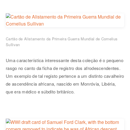
Cartão de Alistamento da Primeira Guerra Mundial de Cornelius
Sullivan
Uma característica interessante desta coleção é o pequeno
rasgo no canto da ficha de registro dos afrodescendentes.
Um exemplo de tal registo pertence a um distinto cavalheiro
de ascendência africana, nascido em Monróvia, Libéria,
que era médico e súbdito britânico.