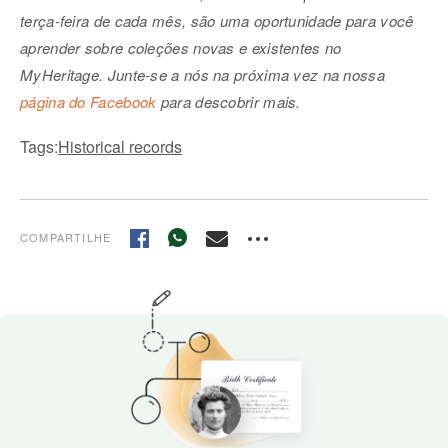
terça-feira de cada mês, são uma oportunidade para você
aprender sobre coleções novas e existentes no
MyHeritage. Junte-se a nós na próxima vez na nossa
página do Facebook
para descobrir mais.
Tags:
Historical records
COMPARTILHE