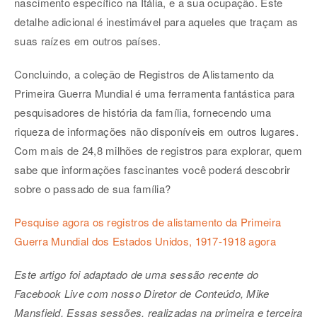
nascimento específico na Itália, e a sua ocupação. Este
detalhe adicional é inestimável para aqueles que traçam as
suas raízes em outros países.
Concluindo, a coleção de Registros de Alistamento da
Primeira Guerra Mundial é uma ferramenta fantástica para
pesquisadores de história da família, fornecendo uma
riqueza de informações não disponíveis em outros lugares.
Com mais de 24,8 milhões de registros para explorar, quem
sabe que informações fascinantes você poderá descobrir
sobre o passado de sua família?
Pesquise agora os registros de alistamento da Primeira
Guerra Mundial dos Estados Unidos, 1917-1918 agora
Este artigo foi adaptado de uma sessão recente do
Facebook Live com nosso Diretor de Conteúdo, Mike
Mansfield. Essas sessões, realizadas na primeira e terceira