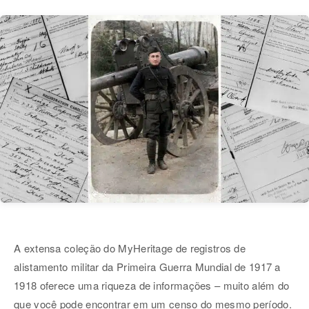
A extensa coleção do MyHeritage de registros de
alistamento militar da Primeira Guerra Mundial de 1917 a
1918 oferece uma riqueza de informações – muito além do
que você pode encontrar em um censo do mesmo período.