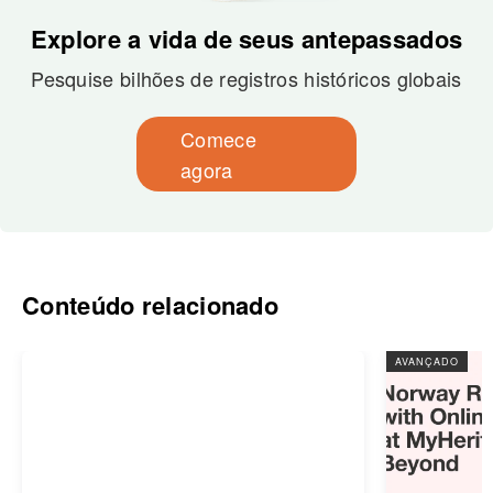
Explore a vida de seus antepassados
Pesquise bilhões de registros históricos globais
Comece
agora
Conteúdo relacionado
AVANÇADO