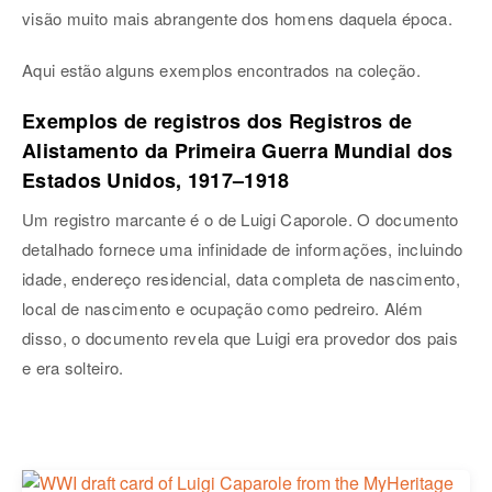
visão muito mais abrangente dos homens daquela época.
Aqui estão alguns exemplos encontrados na coleção.
Exemplos de registros dos Registros de
Alistamento da Primeira Guerra Mundial dos
Estados Unidos, 1917–1918
Um registro marcante é o de Luigi Caporole. O documento
detalhado fornece uma infinidade de informações, incluindo
idade, endereço residencial, data completa de nascimento,
local de nascimento e ocupação como pedreiro. Além
disso, o documento revela que Luigi era provedor dos pais
e era solteiro.