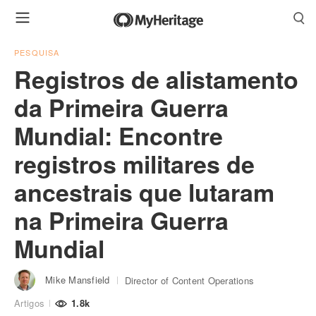
PESQUISA
Registros de alistamento
da Primeira Guerra
Mundial: Encontre
registros militares de
ancestrais que lutaram
na Primeira Guerra
Mundial
Mike Mansfield
Director of Content Operations
Artigos
1.8k