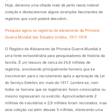
Hoje, daremos uma olhada mais de perto nesta notável
coleção e destacaremos alguns exemplos fascinantes de
registros que você poderá descobrir..
Pesquise agora os registros de alistamento da Primeira
Guerra Mundial dos Estados Unidos, 1917-1918
O Registro de Alistamento da Primeira Guerra Mundial é
uma fonte extraordinária para pesquisadores de história da
família. É um tesouro de cerca de 24,8 milhões de
registros, envolvendo principalmente homens que se
inscreveram para o recrutamento após a aprovação da Lei
do Serviço Seletivo em maio de 1917. Lembre-se, nem
todos os homens que se registraram foram convocados ou
mesmo ingressaram no exército. Aproximadamente 2
milhões de voluntários e 2,8 milhões foram recrutados, mas
esta coleção vai além desses 5 milhões, oferecendo uma